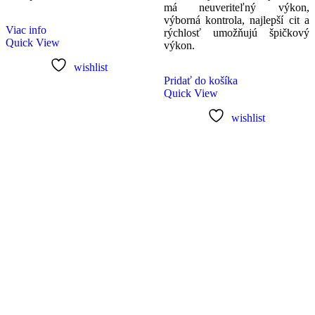
má neuveriteľný výkon,
výborná kontrola, najlepší cit a
Viac info
rýchlosť umožňujú špičkový
Quick View
výkon.
wishlist
Pridať do košíka
Quick View
wishlist