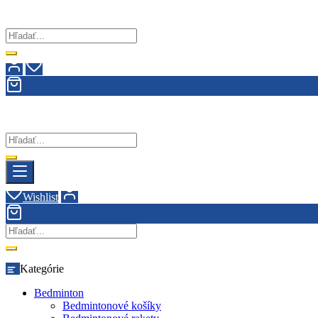
Wishlist
Kategórie
Bedminton
Bedmintonové košíky