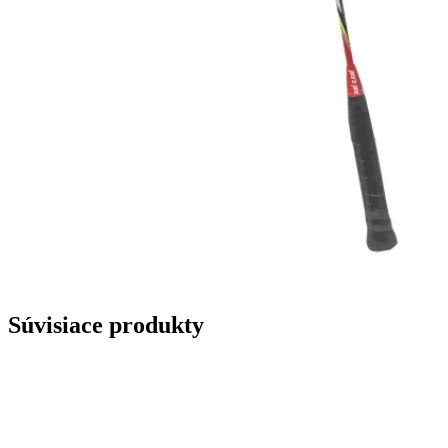
Súvisiace produkty